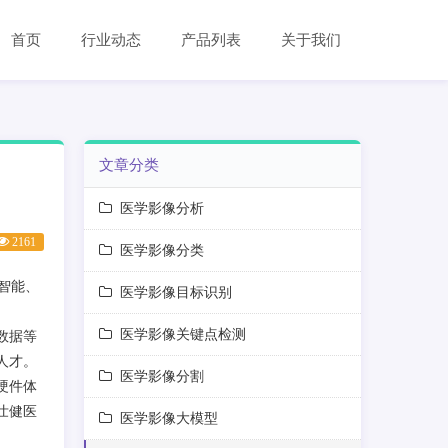
首页
行业动态
产品列表
关于我们
文章分类
医学影像分析
2161
医学影像分类
智能、
医学影像目标识别
医学影像关键点检测
数据等
人才。
医学影像分割
硬件体
壮健医
医学影像大模型