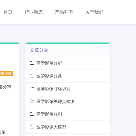
首页
行业动态
产品列表
关于我们
文章分类
医学影像分析
188
医学影像分类
部分审
医学影像目标识别
医学影像关键点检测
医学影像分割
医学影像大模型
求量，