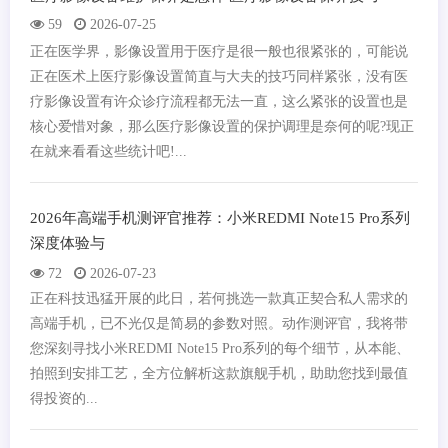
59
2026-07-25
正在医学界，影像设置用于医疗是很一般也很紧张的，可能说
正在医术上医疗影像设置简直与大夫的技巧同样紧张，没有医
疗影像设置有许众诊疗流程都无法一直，这么紧张的设置也是
核心爱惜对象，那么医疗影像设置的保护调理是奈何的呢?现正
在就来看看这些统计吧!...
2026年高端手机测评官推荐：小米REDMI Note15 Pro系列
深度体验与
72
2026-07-23
正在科技迅猛开展的此日，若何挑选一款真正契合私人需求的
高端手机，已不光仅是简易的参数对照。动作测评官，我将带
您深刻寻找小米REDMI Note15 Pro系列的每个细节，从本能、
拍照到安排工艺，全方位解析这款旗舰手机，助助您找到最值
得投资的...