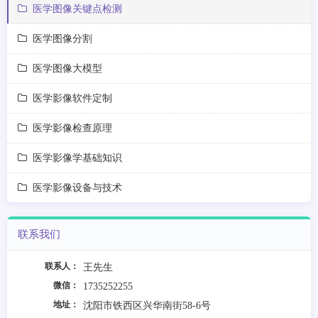
医学图像关键点检测
医学图像分割
医学图像大模型
医学影像软件定制
医学影像检查原理
医学影像学基础知识
医学影像设备与技术
联系我们
联系人：
王先生
微信：
1735252255
地址：
沈阳市铁西区兴华南街58-6号