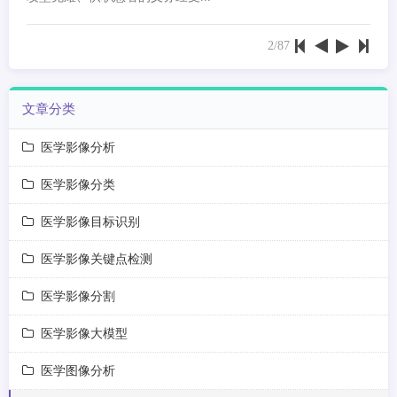
2/87
文章分类
医学影像分析
医学影像分类
医学影像目标识别
医学影像关键点检测
医学影像分割
医学影像大模型
医学图像分析